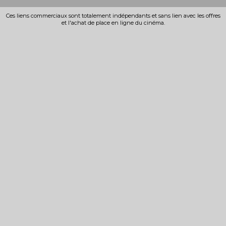
Ces liens commerciaux sont totalement indépendants et sans lien avec les offres
et l'achat de place en ligne du cinéma.