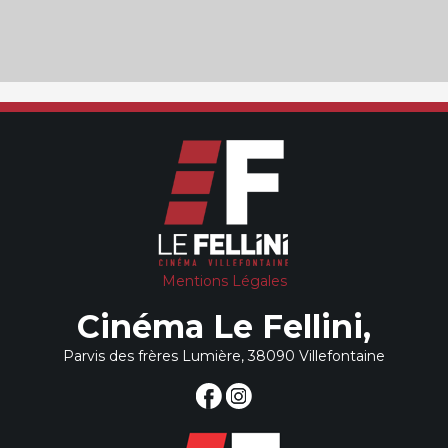
Mentions Légales
Cinéma Le Fellini,
Parvis des frères Lumière, 38090 Villefontaine