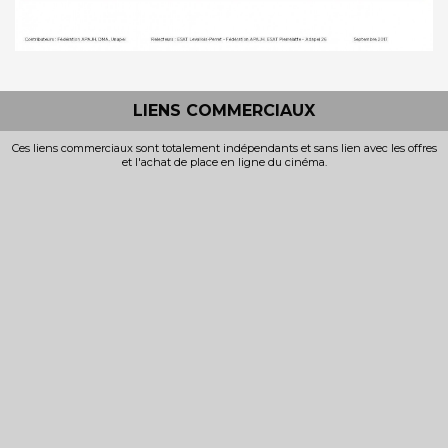
LIENS COMMERCIAUX
Ces liens commerciaux sont totalement indépendants et sans lien avec les offres
et l'achat de place en ligne du cinéma.