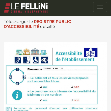
Télécharger le
REGISTRE PUBLIC
D'ACCESSIBILITÉ
détaillé