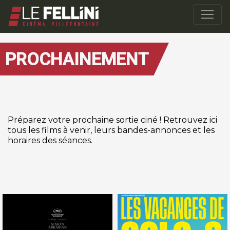
PROCHAINEMENT
Préparez votre prochaine sortie ciné ! Retrouvez ici
tous les films à venir, leurs bandes-annonces et les
horaires des séances.