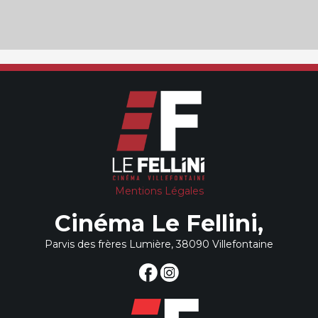
Mentions Légales
Cinéma Le Fellini,
Parvis des frères Lumière, 38090 Villefontaine