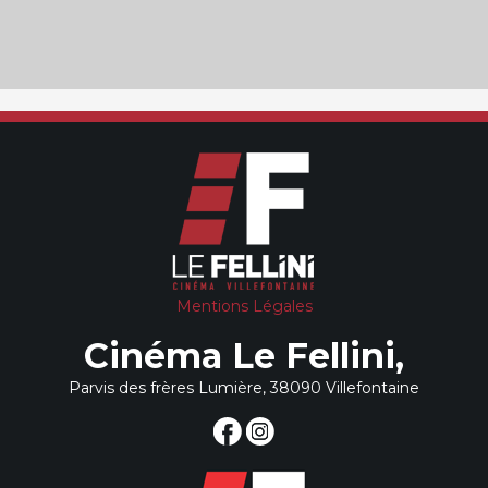
Mentions Légales
Cinéma Le Fellini,
Parvis des frères Lumière, 38090 Villefontaine