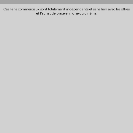
Ces liens commerciaux sont totalement indépendants et sans lien avec les offres
et l'achat de place en ligne du cinéma.