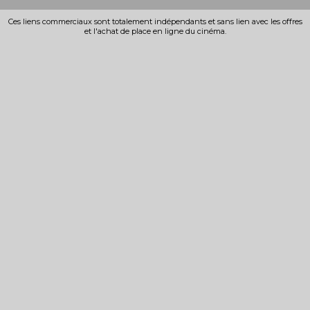
Ces liens commerciaux sont totalement indépendants et sans lien avec les offres
et l'achat de place en ligne du cinéma.