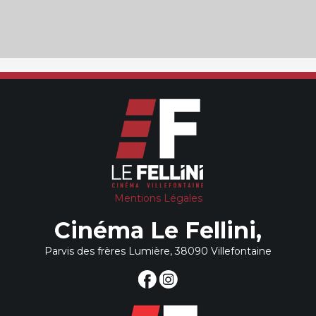
Mentions Légales
Cinéma Le Fellini,
Parvis des frères Lumière, 38090 Villefontaine