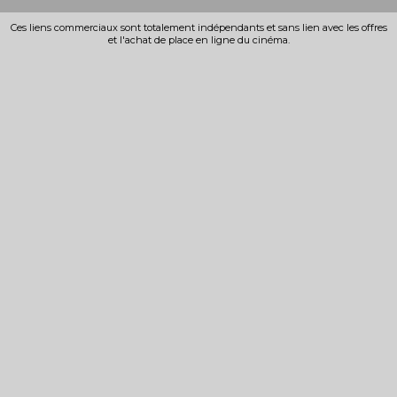
Ces liens commerciaux sont totalement indépendants et sans lien avec les offres
et l'achat de place en ligne du cinéma.