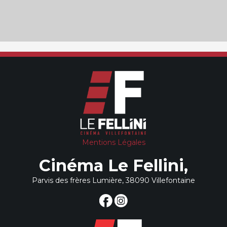
Mentions Légales
Cinéma Le Fellini,
Parvis des frères Lumière, 38090 Villefontaine