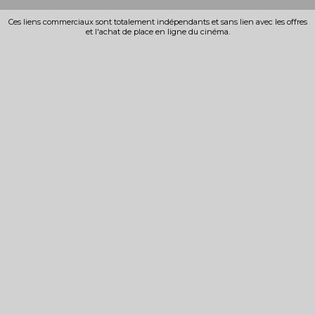
Ces liens commerciaux sont totalement indépendants et sans lien avec les offres
et l'achat de place en ligne du cinéma.