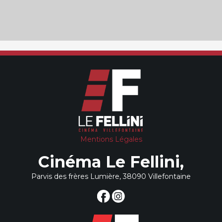
Mentions Légales
Cinéma Le Fellini,
Parvis des frères Lumière, 38090 Villefontaine