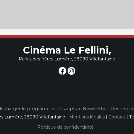
Cinéma Le Fellini,
Parvis des frères Lumière, 38090 Villefontaine
lécharger le programme
|
Inscription Newsletter
|
Recherche
es Lumière, 38090 Villefontaine |
Mentions légales
|
Contact
| Te
Politique de confidentialité