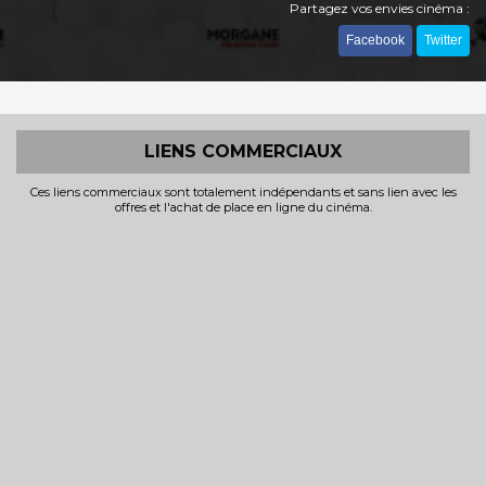
Partagez vos envies cinéma :
Facebook
Twitter
LIENS COMMERCIAUX
Ces liens commerciaux sont totalement indépendants et sans lien avec les
offres et l'achat de place en ligne du cinéma.