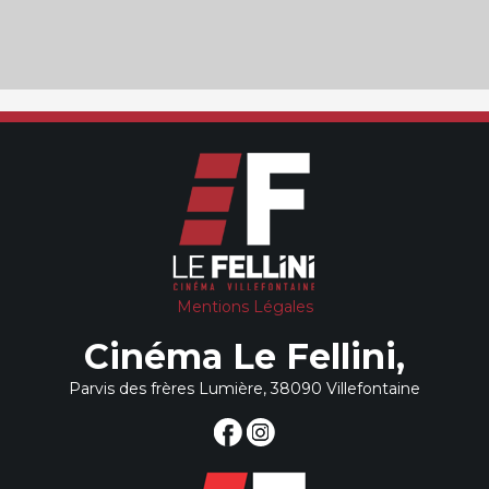
Mentions Légales
Cinéma Le Fellini,
Parvis des frères Lumière, 38090 Villefontaine