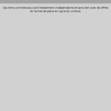
Ces liens commerciaux sont totalement indépendants et sans lien avec les offres
et l'achat de place en ligne du cinéma.