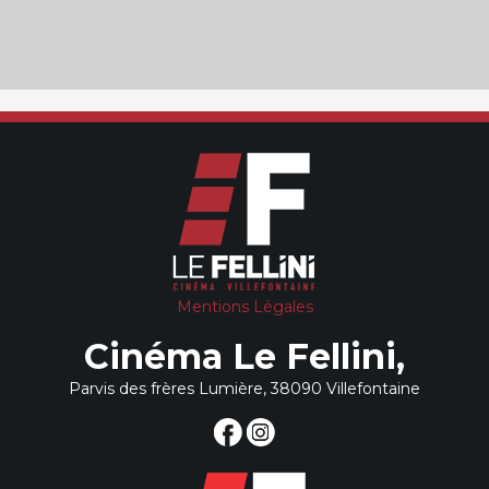
Mentions Légales
Cinéma Le Fellini,
Parvis des frères Lumière, 38090 Villefontaine