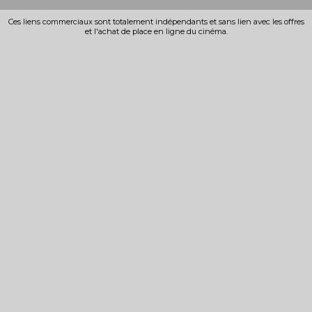
Ces liens commerciaux sont totalement indépendants et sans lien avec les offres
et l'achat de place en ligne du cinéma.