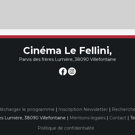
Cinéma Le Fellini,
Parvis des frères Lumière, 38090 Villefontaine
lécharger le programme
|
Inscription Newsletter
|
Recherche
es Lumière, 38090 Villefontaine |
Mentions légales
|
Contact
| Te
Politique de confidentialité