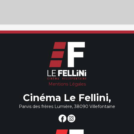
Mentions Légales
Cinéma Le Fellini,
Parvis des frères Lumière, 38090 Villefontaine