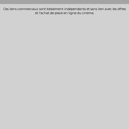
Ces liens commerciaux sont totalement indépendants et sans lien avec les offres
et l'achat de place en ligne du cinéma.