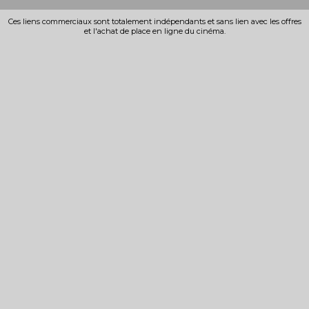
Ces liens commerciaux sont totalement indépendants et sans lien avec les offres
et l'achat de place en ligne du cinéma.