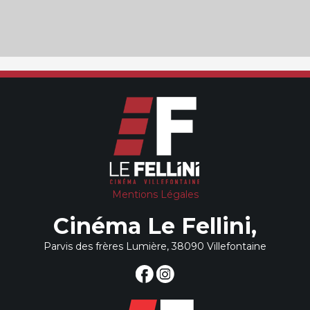
Mentions Légales
Cinéma Le Fellini,
Parvis des frères Lumière, 38090 Villefontaine