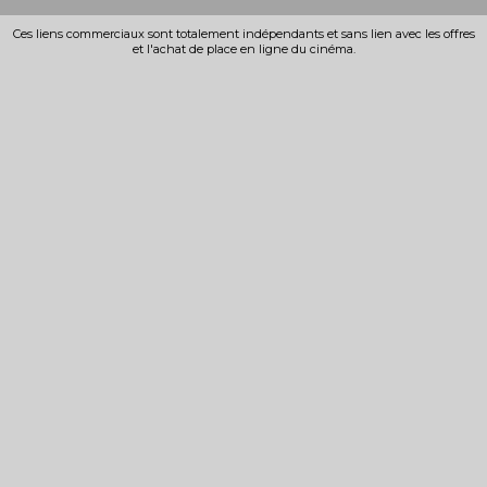
Ces liens commerciaux sont totalement indépendants et sans lien avec les offres
et l'achat de place en ligne du cinéma.