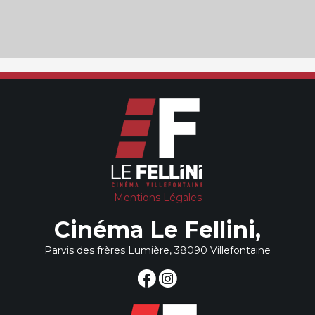
Mentions Légales
Cinéma Le Fellini,
Parvis des frères Lumière, 38090 Villefontaine